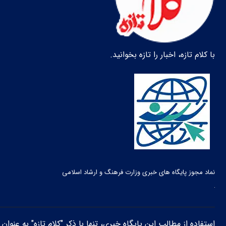
با کلام تازه، اخبار را تازه بخوانید.
نماد مجوز پایگاه های خبری وزارت فرهنگ و ارشاد اسلامی
استفاده از مطالب این پایگاه خبری، تنها با ذکر "کلام تازه" به عنوا