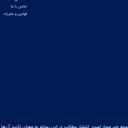
تماس با ما
قوانین و مقررات
ن منبع خبر مجاز است. انتشار مطالب در این رسانه به معنای تایید آن‌ها 