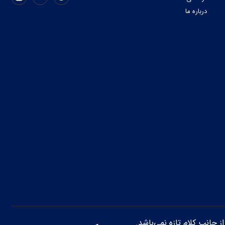
درباره ما
از جانب کلام تازه نمی‌باشد.