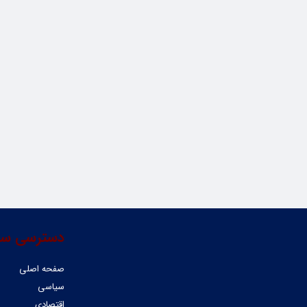
دسترسی سر
صفحه اصلی
سیاسی
اقتصادی