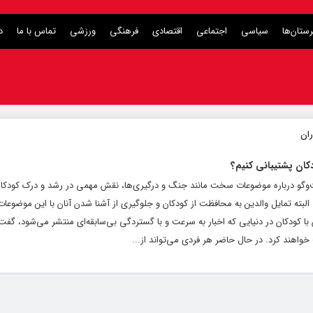
ستان‌ها
سیاسی
اجتماعی
اقتصادی
فرهنگی
ورزشی
تماس با ما
د
کان پشتیبانی کنیم؟
فت‌وگو درباره موضوعات سخت مانند جنگ و درگیری‌ها، نقش مهمی در رشد و درک کودکان 
لبته تمایل والدین به محافظت از کودکان و جلوگیری از آشنا شدن آنان با این موضوعا
ا کودکان در دنیایی که اخبار به سرعت و با گستردگی بی‌سابقه‌ای منتشر می‌شود، گفت‌
ت خواهند کرد. در حال حاضر هر فردی می‌تواند از...