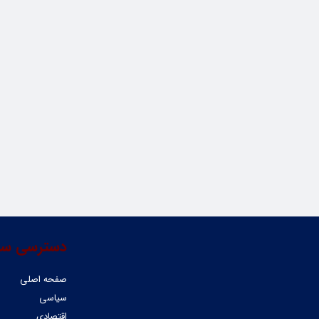
دسترسی سر
صفحه اصلی
سیاسی
اقتصادی