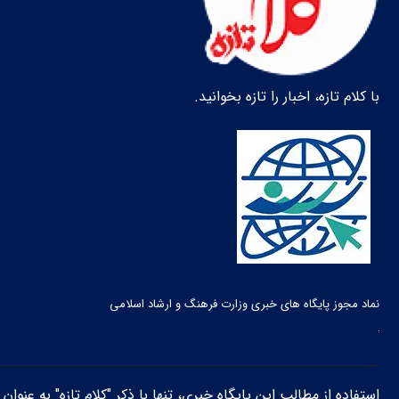
با کلام تازه، اخبار را تازه بخوانید.
نماد مجوز پایگاه های خبری وزارت فرهنگ و ارشاد اسلامی
استفاده از مطالب این پایگاه خبری، تنها با ذکر "کلام تازه" به عنوا