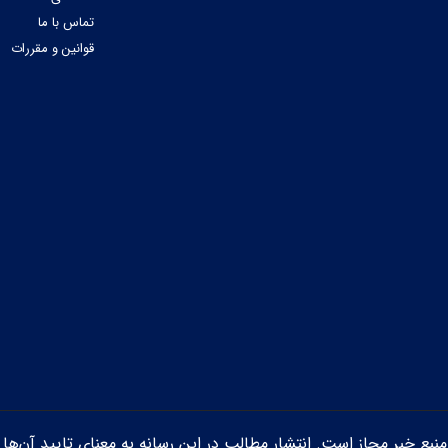
تماس با ما
قوانین و مقررات
ن منبع خبر مجاز است. انتشار مطالب در این رسانه به معنای تایید آن‌ها 