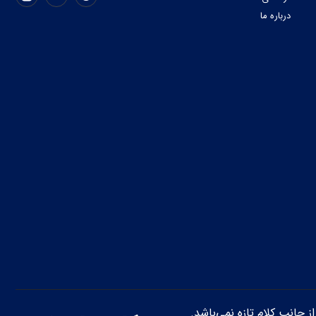
درباره ما
از جانب کلام تازه نمی‌باشد.