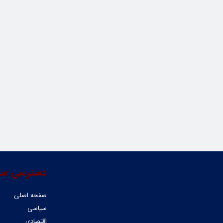
دسترسی سر
صفحه اصلی
سیاسی
اقتصادی