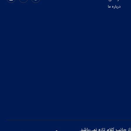
درباره ما
از جانب کلام تازه نمی‌باشد.