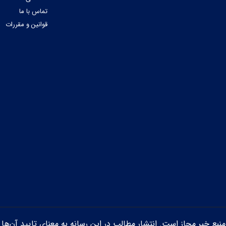
تماس با ما
قوانین و مقررات
ن منبع خبر مجاز است. انتشار مطالب در این رسانه به معنای تایید آن‌ها 