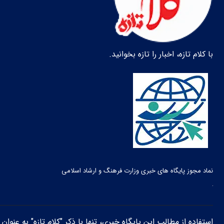
با کلام تازه، اخبار را تازه بخوانید.
نماد مجوز پایگاه های خبری وزارت فرهنگ و ارشاد اسلامی
استفاده از مطالب این پایگاه خبری، تنها با ذکر "کلام تازه" به عنوا