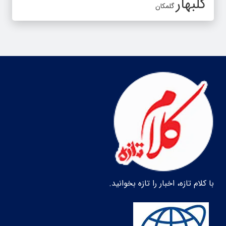
گلبهار
گلمکان
با کلام تازه، اخبار را تازه بخوانید.