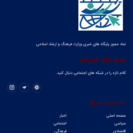
نماد مجوز پایگاه های خبری وزارت فرهنگ و ارشاد اسلامی
شبکه های اجتماعی
کلام تازه را در شبکه ‌های اجتماعی دنبال کنید.
دسترسی سریع
صفحه اصلی
اخبار
سیاسی
اجتماعی
اقتصادی
فرهنگی