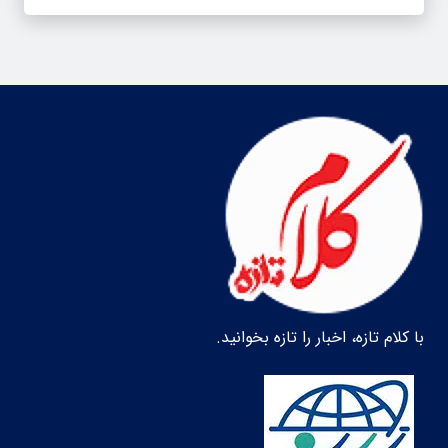
با کلام تازه، اخبار را تازه بخوانید.