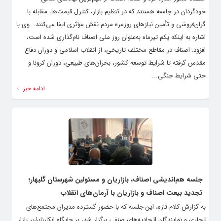
خودگردان در جامعه هستند که در تنظیم بازار، کنترل قیمت‌ها، مقابله با
گران‌فروشی و تأمین نیازهای روزمره مردم نقش مؤثری ایفا می‌کنند. ‌ وی با
اشاره به اینکه یکم تیرماه به‌عنوان روز ملی اصناف نام‌گذاری شده است،
افزود: اصناف در مقاطع مختلف تاریخی، از انقلاب اسلامی و دوران دفاع
مقدس گرفته تا شرایط توسعه کشور، بحران‌های طبیعی، دوران کرونا و
حتی شرایط جنگی...
ادامه خبر
جلسه هم‌اندیشی اصناف، بازاریان و مسئولین شهرستان گلبهار؛
تجدید بیعت اصناف و بازاریان با آرمان‌های انقلاب
به گزارش کلام تازه، این جلسه که با حضور گسترده مدیران مجتمع‌های
تجاری و نمایندگان اتحادیه‌های صنفی برگزار شد، بر جایگاه انکارناپذیر بازار