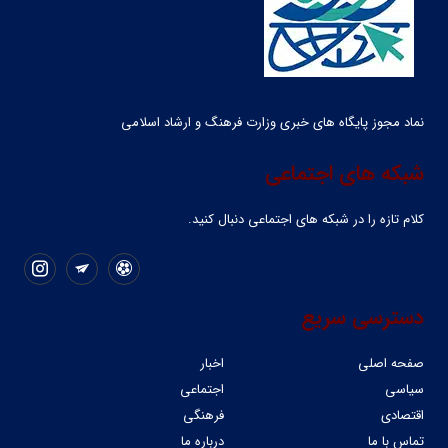
نماد مجوز پایگاه های خبری وزارت فرهنگ و ارشاد اسلامی
شبکه های اجتماعی
کلام تازه را در شبکه ‌های اجتماعی دنبال کنید.
دسترسی سریع
صفحه اصلی
اخبار
سیاسی
اجتماعی
اقتصادی
فرهنگی
تماس با ما
درباره ما