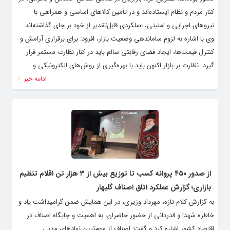
کنار مردم و نظام ایستاده‌اند و در تأمین کالاهای اساسی و همراهی با
نیروهای اجرایی و امنیتی، عملکردی قابل‌تقدیر از خود بر جای گذاشته‌اند. ‌
وی با اشاره به لزوم ساماندهی وضعیت بازار، افزود: برای برقراری آرامش و
کنترل قیمت‌ها، ایجاد فضای رقابتی سالم باید در کنار نظارت مستمر قرار
گیرد. نظارت بر بازار اکنون باید با بهره‌گیری از روش‌های الکترونیکی و...
ادامه خبر
از صدور ۴۵۰ پروانه کسب تا توزیع بیش از ۳ هزار تن اقلام تنظیم
بازاری؛ گزارش عملکرد اتاق اصناف گلبهار
به گزارش کلام تازه، مهرداد وزیری، در این همایش ضمن گرامیداشت یاد و
خاطره شهدا و قدردانی از حضور حاضران، به اهمیت و جایگاه اصناف در
اقتصاد کشور اشاره کرد و گفت: اصناف از مهم‌ترین نهادهای مدنی