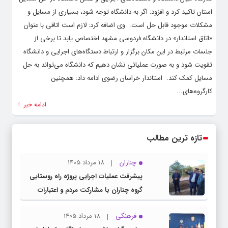
استان تاکید کرد و افزود: اگر به دانشگاه توجه شود، بسیاری از مسایل و
مشکلات موجود قابل حل است. ‌ وی اضافه کرد: لازم است اتاقی با عنوان
«اتاق استاندار» در دانشگاه فردوسی مشهد اختصاص یابد تا برخی از
جلسات مرتبط در این مکان برگزار و ارتباط دستگاه‌های اجرایی و دانشگاه
تقویت شود و به صورت عملیاتی نشان دهیم که دانشگاه می‌تواند به حل
مسایل کمک کند. ‌ استاندار خراسان رضوی ادامه داد: همچنین
کارگروه‌های...
ادامه خبر
تازه ترین مطالب
چناران
18 مرداد 1405
پیشرفت عملیات اجرایی پروژه راه روستایی
گروه چناران با مشارکت مردم و اعتبارات
دولتی
فرهنگی
18 مرداد 1405