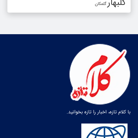
گلبهار
گلمکان
با کلام تازه، اخبار را تازه بخوانید.