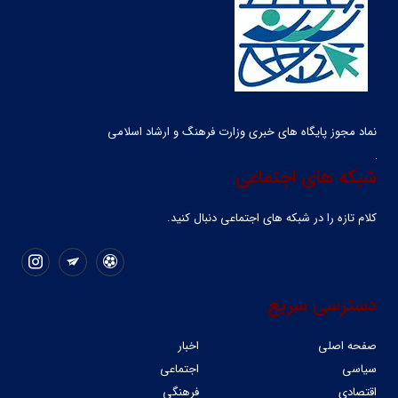
نماد مجوز پایگاه های خبری وزارت فرهنگ و ارشاد اسلامی
شبکه های اجتماعی
کلام تازه را در شبکه ‌های اجتماعی دنبال کنید.
دسترسی سریع
صفحه اصلی
اخبار
سیاسی
اجتماعی
اقتصادی
فرهنگی