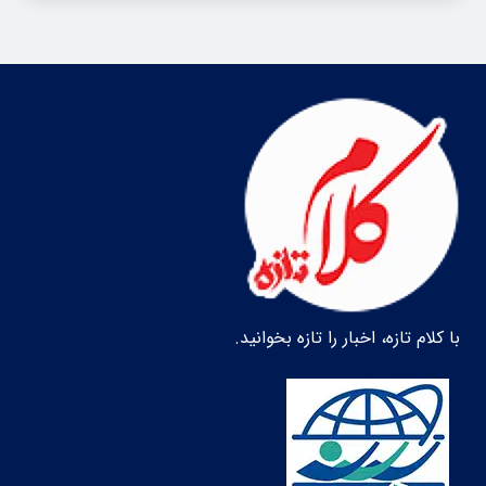
با کلام تازه، اخبار را تازه بخوانید.