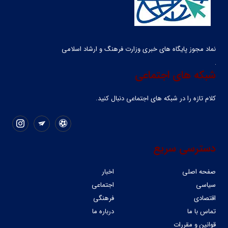
نماد مجوز پایگاه های خبری وزارت فرهنگ و ارشاد اسلامی
شبکه های اجتماعی
کلام تازه را در شبکه ‌های اجتماعی دنبال کنید.
دسترسی سریع
صفحه اصلی
اخبار
سیاسی
اجتماعی
اقتصادی
فرهنگی
تماس با ما
درباره ما
قوانین و مقررات