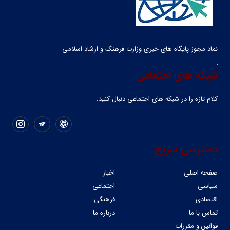
نماد مجوز پایگاه های خبری وزارت فرهنگ و ارشاد اسلامی
شبکه های اجتماعی
کلام تازه را در شبکه ‌های اجتماعی دنبال کنید.
دسترسی سریع
صفحه اصلی
اخبار
سیاسی
اجتماعی
اقتصادی
فرهنگی
تماس با ما
درباره ما
قوانین و مقررات