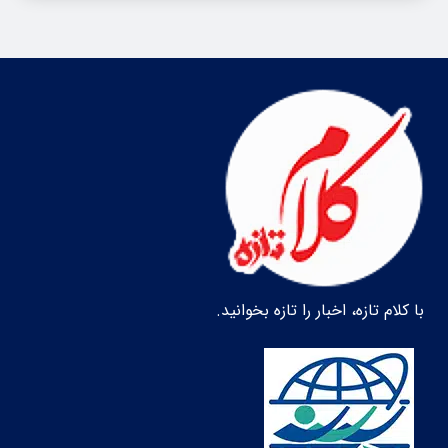
با کلام تازه، اخبار را تازه بخوانید.