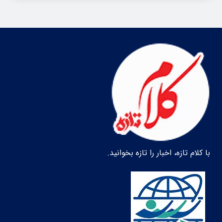
با کلام تازه، اخبار را تازه بخوانید.