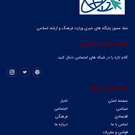
نماد مجوز پایگاه های خبری وزارت فرهنگ و ارشاد اسلامی
شبکه های اجتماعی
کلام تازه را در شبکه ‌های اجتماعی دنبال کنید.
دسترسی سریع
صفحه اصلی
اخبار
سیاسی
اجتماعی
اقتصادی
فرهنگی
تماس با ما
درباره ما
قوانین و مقررات