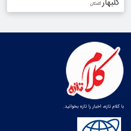
گلبهار
گلمکان
با کلام تازه، اخبار را تازه بخوانید.