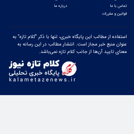
تماس با ما
درباره ما
قوانین و مقررات
استفاده از مطالب این پایگاه خبری، تنها با ذکر "کلام تازه" به
عنوان منبع خبر مجاز است. انتشار مطالب در این رسانه به
معنای تایید آن‌ها از جانب کلام تازه نمی‌باشد.