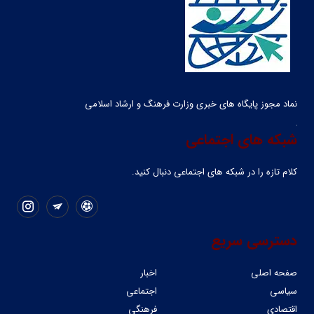
نماد مجوز پایگاه های خبری وزارت فرهنگ و ارشاد اسلامی
شبکه های اجتماعی
کلام تازه را در شبکه ‌های اجتماعی دنبال کنید.
دسترسی سریع
صفحه اصلی
اخبار
سیاسی
اجتماعی
اقتصادی
فرهنگی