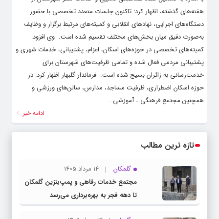
هفته‌های گذشته، اظهار کرد: تاکنون جلسات متعدد تخصصی با حضور
دستگاه‌های اجرایی، نهادهای انقلابی و کمیته‌های مرتبط برگزار و وظایف
به‌صورت دقیق میان بخش‌های مختلف تقسیم شده است. ‌ وی افزود:
کمیته‌های تخصصی در حوزه‌های اسکان، اعزام، پشتیبانی، خدمات شهری و
پشتیبانی مردمی فعال شده و تمامی ظرفیت‌های شهرستان برای
خدمت‌رسانی به زائران بسیج شده است. ‌ فرماندار گلبهار اظهار کرد: در
حوزه اسکان اضطراری، ظرفیت مساجد، مدارس، سالن‌های ورزشی و
همچنین مجتمع فرهنگی ـ آموزشی...
ادامه خبر
تازه ترین مطالب
گلمکان
14 مرداد 1405
مجتمع خدمات رفاهی و پمپ‌بنزین گلمکان
تا دهه فجر به بهره‌برداری می‌رسد