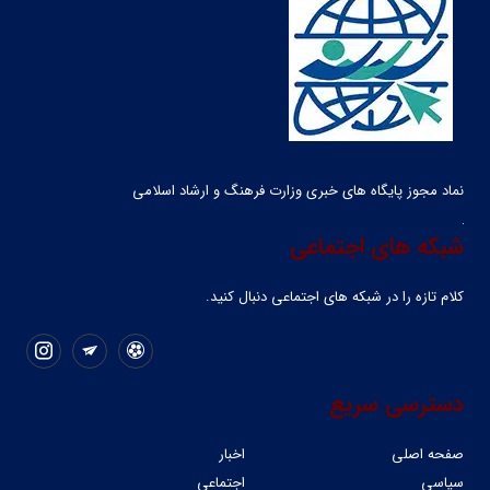
نماد مجوز پایگاه های خبری وزارت فرهنگ و ارشاد اسلامی
شبکه های اجتماعی
کلام تازه را در شبکه ‌های اجتماعی دنبال کنید.
دسترسی سریع
صفحه اصلی
اخبار
سیاسی
اجتماعی