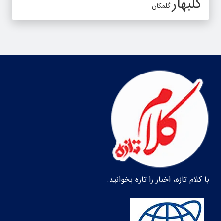
گلبهار
گلمکان
با کلام تازه، اخبار را تازه بخوانید.