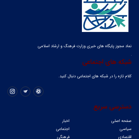
نماد مجوز پایگاه های خبری وزارت فرهنگ و ارشاد اسلامی
شبکه های اجتماعی
کلام تازه را در شبکه ‌های اجتماعی دنبال کنید.
دسترسی سریع
صفحه اصلی
اخبار
سیاسی
اجتماعی
اقتصادی
فرهنگی