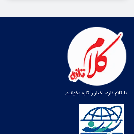
با کلام تازه، اخبار را تازه بخوانید.