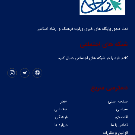
نماد مجوز پایگاه های خبری وزارت فرهنگ و ارشاد اسلامی
شبکه های اجتماعی
کلام تازه را در شبکه ‌های اجتماعی دنبال کنید.
دسترسی سریع
صفحه اصلی
اخبار
سیاسی
اجتماعی
اقتصادی
فرهنگی
تماس با ما
درباره ما
قوانین و مقررات