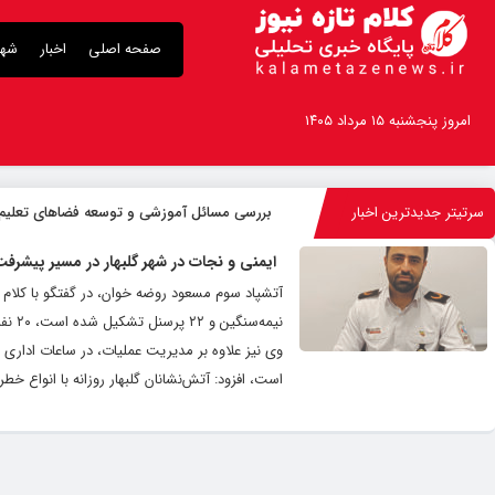
صفحه اصلی
اخبار
شهر
امروز پنجشنبه ۱۵ مرداد ۱۴۰۵
سرتیتر جدیدترین اخبار
بررسی مسائل آموزشی و توسعه فضاهای تعلی
ایمنی و نجات در شهر گلبهار در مسیر پیشرف
است، افزود: آتش‌نشانان گلبهار روزانه با انواع