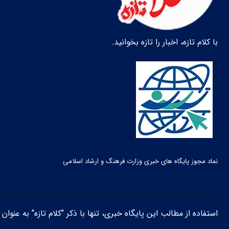
با کلام تازه، اخبار را تازه بخوانید.
نماد مجوز پایگاه های خبری وزارت فرهنگ و ارشاد اسلامی
استفاده از مطالب این پایگاه خبری، تنها با ذکر "کلام تازه" به عنوا