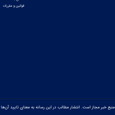
قوانین و مقررات
ن منبع خبر مجاز است. انتشار مطالب در این رسانه به معنای تایید آن‌ها 