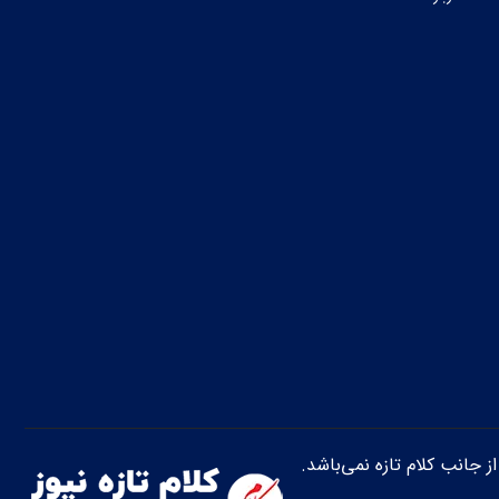
از جانب کلام تازه نمی‌باشد.