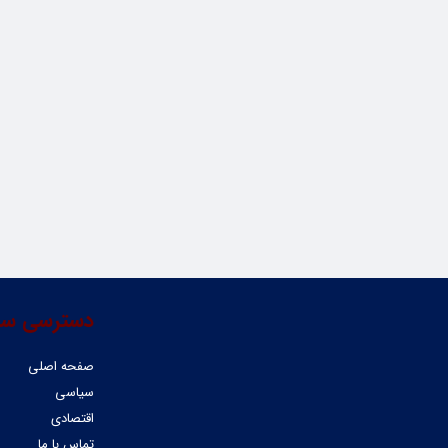
دسترسی سر
صفحه اصلی
سیاسی
اقتصادی
تماس با ما