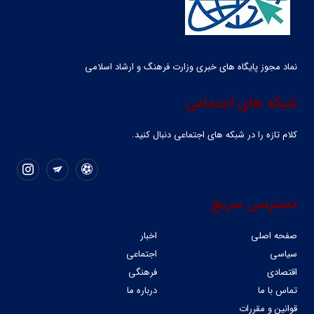
نماد مجوز پایگاه های خبری وزارت فرهنگ و ارشاد اسلامی
شبکه های اجتماعی
کلام تازه را در شبکه ‌های اجتماعی دنبال کنید.
دسترسی سریع
صفحه اصلی
اخبار
سیاسی
اجتماعی
اقتصادی
فرهنگی
تماس با ما
درباره ما
قوانین و مقررات