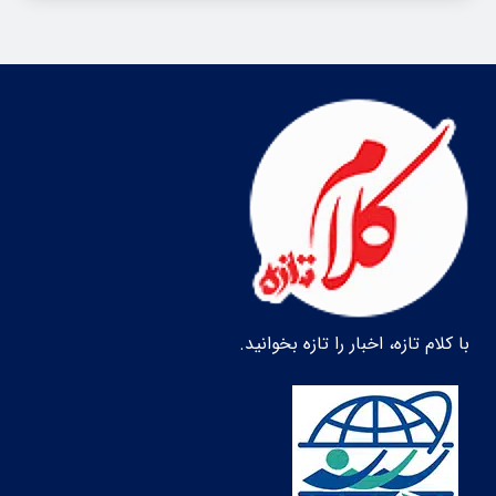
با کلام تازه، اخبار را تازه بخوانید.