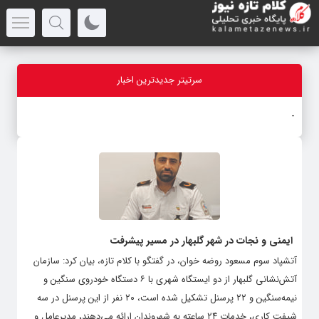
سرتیتر جدیدترین اخبار
مج
-
ایمنی و نجات در شهر گلبهار در مسیر پیشرفت
آتشپاد سوم مسعود روضه خوان، در گفتگو با کلام تازه، بیان کرد: سازمان
آتش‌نشانی گلبهار از دو ایستگاه شهری با ۶ دستگاه خودروی سنگین و
نیمه‌سنگین و ۲۲ پرسنل تشکیل شده است، ۲۰ نفر از این پرسنل در سه
شیفت کاری، خدمات ۲۴ ساعته به شهروندان ارائه می‌دهند، مدیرعامل و