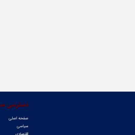
دسترسی سر
صفحه اصلی
سیاسی
اقتصادی