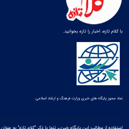
با کلام تازه، اخبار را تازه بخوانید.
نماد مجوز پایگاه های خبری وزارت فرهنگ و ارشاد اسلامی
استفاده از مطالب این پایگاه خبری، تنها با ذکر "کلام تازه" به عنوا