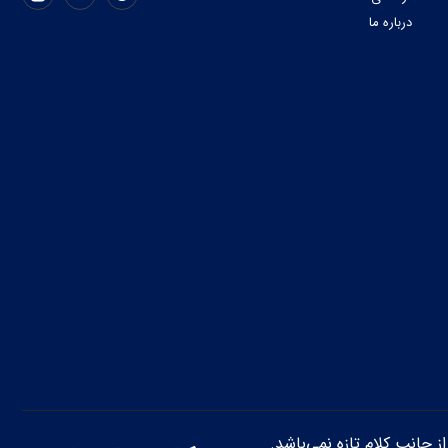
درباره ما
از جانب کلام تازه نمی‌باشد.