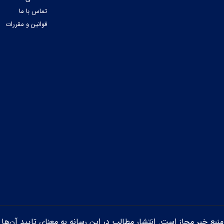
تماس با ما
قوانین و مقررات
ن منبع خبر مجاز است. انتشار مطالب در این رسانه به معنای تایید آن‌ها 