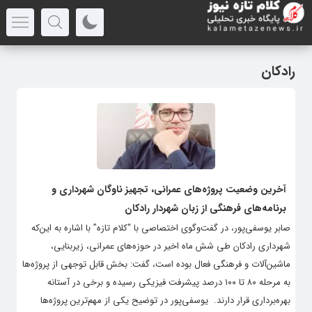
رادکان
آخرین وضعیت پروژه‌های عمرانی، تجهیز ناوگان شهرداری و
برنامه‌های فرهنگی از زبان شهردار رادکان
صابر یوسفی‌پور، در گفت‌وگوی اختصاصی با “کلام تازه” با اشاره به این‌که
شهرداری رادکان طی شش ماه اخیر در حوزه‌های عمرانی، زیربنایی،
ماشین‌آلات و فرهنگی فعال بوده است، گفت: بخش قابل توجهی از پروژه‌ها
به مرحله ۸۰ تا ۱۰۰ درصد پیشرفت فیزیکی رسیده و برخی در آستانه
بهره‌برداری قرار دارند. ‌ یوسفی‌پور در توضیح یکی از مهم‌ترین پروژه‌ها