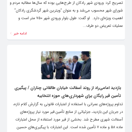
تصریح کرد: ورودی شهر رادکان از طرح‌هایی بوده که سال‌ها مطالبه مردم و
شورای شهر محسوب می‌شد و به عنوان “ویترین شهر گردشگری رادکان”
اهمیت ویژه‌ای دارد. ‌ او گفت: طول بلوار ورودی شهر ۷۵۰ متر است و
عملیات تعریض دو طرف...
ادامه خبر
بازدید امامی‌راد از روند آسفالت خیابان طالقانی چناران / پیگیری
تأمین قیر رایگان برای شهرداری‌های حوزه انتخابیه
تداوم پروژه‌های عمرانی با استفاده از اعتبارات قانونی به گزارش کلام تازه،
در جریان این بازدید، جزئیاتی از منابع تأمین قیر مورد نیاز پروژه‌های
آسفالت شهری مطرح شد. بخشی از قیر مورد استفاده از محل اعتبارات
ماده ۵۸ و ماده ۷ تأمین شده است. این اعتبارات با پیگیری‌های حسین