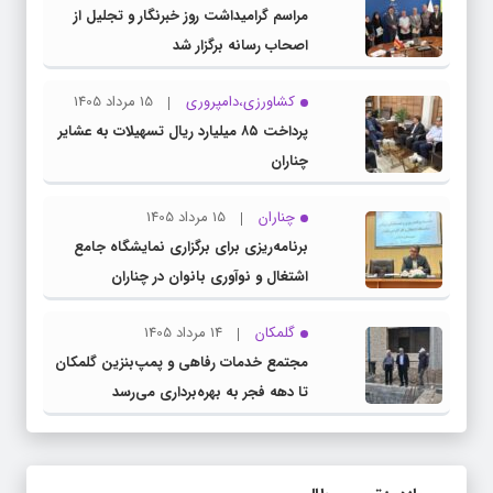
مراسم گرامیداشت روز خبرنگار و تجلیل از
اصحاب رسانه برگزار شد
کشاورزی،دامپروری
15 مرداد 1405
پرداخت ۸۵ میلیارد ریال تسهیلات به عشایر
چناران
چناران
15 مرداد 1405
برنامه‌ریزی برای برگزاری نمایشگاه جامع
اشتغال و نوآوری بانوان در چناران
گلمکان
14 مرداد 1405
مجتمع خدمات رفاهی و پمپ‌بنزین گلمکان
تا دهه فجر به بهره‌برداری می‌رسد