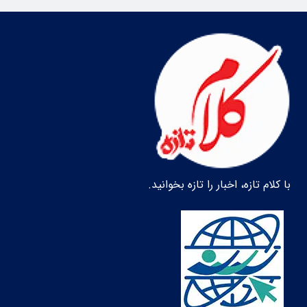
با کلام تازه، اخبار را تازه بخوانید.