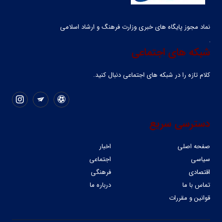
نماد مجوز پایگاه های خبری وزارت فرهنگ و ارشاد اسلامی
شبکه های اجتماعی
کلام تازه را در شبکه ‌های اجتماعی دنبال کنید.
دسترسی سریع
صفحه اصلی
اخبار
سیاسی
اجتماعی
اقتصادی
فرهنگی
تماس با ما
درباره ما
قوانین و مقررات